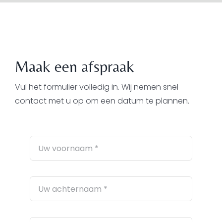
Maak een afspraak
Vul het formulier volledig in. Wij nemen snel
contact met u op om een datum te plannen.