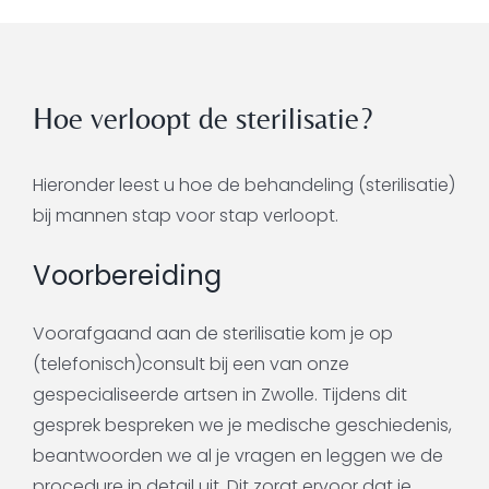
Hoe verloopt de sterilisatie?
Hieronder leest u hoe de behandeling (sterilisatie)
bij mannen stap voor stap verloopt.
Voorbereiding
Voorafgaand aan de sterilisatie kom je op
(telefonisch)consult bij een van onze
gespecialiseerde artsen in Zwolle. Tijdens dit
gesprek bespreken we je medische geschiedenis,
beantwoorden we al je vragen en leggen we de
procedure in detail uit. Dit zorgt ervoor dat je