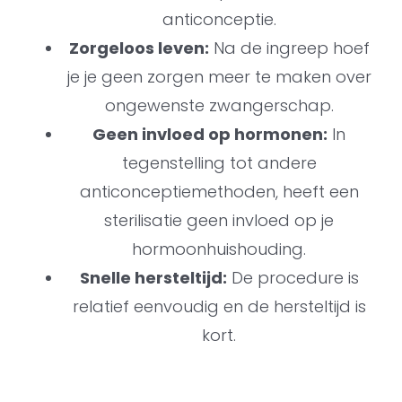
anticonceptie.
Zorgeloos leven:
Na de ingreep hoef
je je geen zorgen meer te maken over
ongewenste zwangerschap.
Geen invloed op hormonen:
In
tegenstelling tot andere
anticonceptiemethoden, heeft een
sterilisatie geen invloed op je
hormoonhuishouding.
Snelle hersteltijd:
De procedure is
relatief eenvoudig en de hersteltijd is
kort.