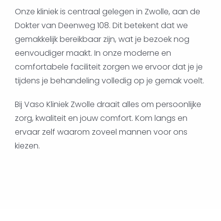
Onze kliniek is centraal gelegen in Zwolle, aan de
Dokter van Deenweg 108. Dit betekent dat we
gemakkelijk bereikbaar zijn, wat je bezoek nog
eenvoudiger maakt. In onze moderne en
comfortabele faciliteit zorgen we ervoor dat je je
tijdens je behandeling volledig op je gemak voelt.
Bij Vaso Kliniek Zwolle draait alles om persoonlijke
zorg, kwaliteit en jouw comfort. Kom langs en
ervaar zelf waarom zoveel mannen voor ons
kiezen.