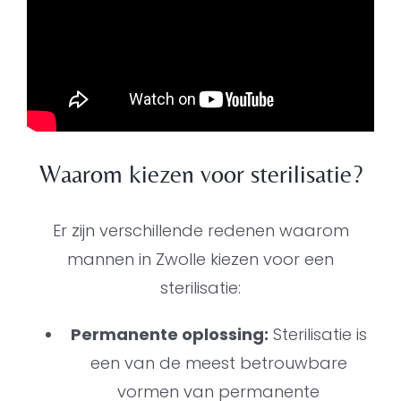
Waarom kiezen voor sterilisatie?
Er zijn verschillende redenen waarom
mannen in Zwolle kiezen voor een
sterilisatie:
Permanente oplossing:
Sterilisatie is
een van de meest betrouwbare
vormen van permanente