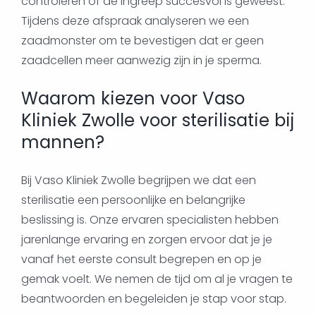
controleren of de ingreep succesvol is geweest.
Tijdens deze afspraak analyseren we een
zaadmonster om te bevestigen dat er geen
zaadcellen meer aanwezig zijn in je sperma.
Waarom kiezen voor Vaso
Kliniek Zwolle voor sterilisatie bij
mannen?
Bij Vaso Kliniek Zwolle begrijpen we dat een
sterilisatie een persoonlijke en belangrijke
beslissing is. Onze ervaren specialisten hebben
jarenlange ervaring en zorgen ervoor dat je je
vanaf het eerste consult begrepen en op je
gemak voelt. We nemen de tijd om al je vragen te
beantwoorden en begeleiden je stap voor stap.