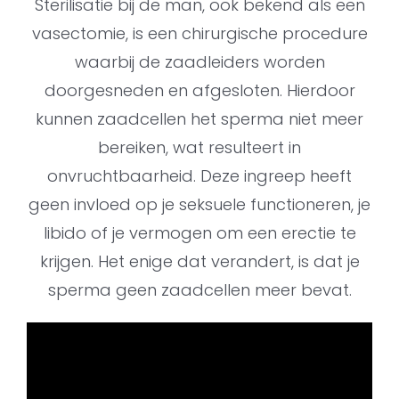
Sterilisatie bij de man, ook bekend als een
vasectomie, is een chirurgische procedure
waarbij de zaadleiders worden
doorgesneden en afgesloten. Hierdoor
kunnen zaadcellen het sperma niet meer
bereiken, wat resulteert in
onvruchtbaarheid. Deze ingreep heeft
geen invloed op je seksuele functioneren, je
libido of je vermogen om een erectie te
krijgen. Het enige dat verandert, is dat je
sperma geen zaadcellen meer bevat.