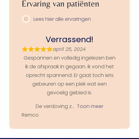
Ervaring van patiënten
Lees hier alle ervaringen
Verrassend!
april 25, 2024
Gespannen en volledig ingelezen ben
ik de afspraak in gegaan. Ik vond het
oprecht spannend. Er gaat toch iets
gebeuren op een plek wat een
gevoelig gebied is.
De verdoving z
Toon meer
Remco