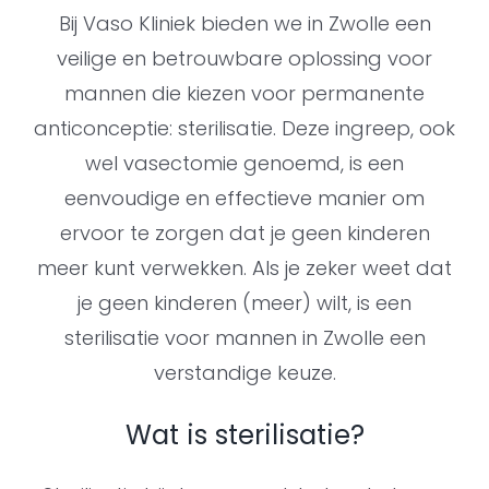
Bij Vaso Kliniek bieden we in Zwolle een
veilige en betrouwbare oplossing voor
mannen die kiezen voor permanente
anticonceptie: sterilisatie. Deze ingreep, ook
wel vasectomie genoemd, is een
eenvoudige en effectieve manier om
ervoor te zorgen dat je geen kinderen
meer kunt verwekken. Als je zeker weet dat
je geen kinderen (meer) wilt, is een
sterilisatie voor mannen in Zwolle een
verstandige keuze.
Wat is sterilisatie?