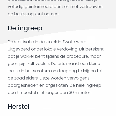
volledig geïnformeerd bent en met vertrouwen
de beslissing kunt nemen.
De ingreep
De sterilisatie in de kliniek in Zwolle wordt
uitgevoerd onder lokale verdoving. Dit betekent
dat je wakker bent tijdens de procedure, maar
geen pijn zult voelen. De arts maakt een kleine
incisie in het scrotum om toegang te krijgen tot
de zaadleiders. Deze worden vervolgens
doorgesneden en afgesloten. De hele ingreep
duurt meestal niet langer dan 30 minuten.
Herstel