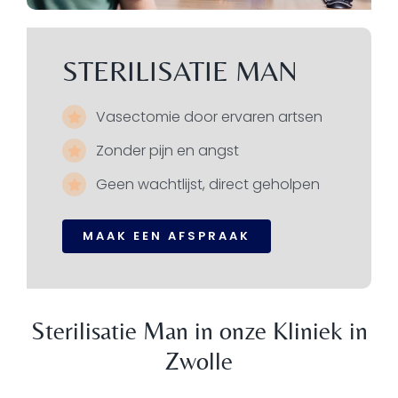
STERILISATIE MAN
Vasectomie door ervaren artsen
Zonder pijn en angst
Geen wachtlijst, direct geholpen
MAAK EEN AFSPRAAK
Sterilisatie Man in onze Kliniek in
Zwolle