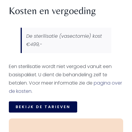
Kosten en vergoeding
De sterilisatie (vasectomie) kost
€499,-
Een sterilisatie wordt niet vergoed vanuit een
basispakket. U dient de behandeling zelf te
betalen. Voor meer informatie zie de
pagina over
de kosten
.
BEKIJK DE TARIEVEN