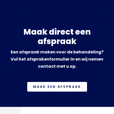
Maak direct een
afspraak
Een afspraak maken voor de behandeling?
Vul het afsprakenformulier in en wij nemen
contact met u op.
MAAK EEN AFSPRAAK