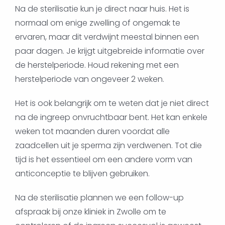
Na de sterilisatie kun je direct naar huis. Het is
normaal om enige zwelling of ongemak te
ervaren, maar dit verdwijnt meestal binnen een
paar dagen. Je krijgt uitgebreide informatie over
de herstelperiode. Houd rekening met een
herstelperiode van ongeveer 2 weken.
Het is ook belangrijk om te weten dat je niet direct
na de ingreep onvruchtbaar bent. Het kan enkele
weken tot maanden duren voordat alle
zaadcellen uit je sperma zijn verdwenen. Tot die
tijd is het essentieel om een andere vorm van
anticonceptie te blijven gebruiken.
Na de sterilisatie plannen we een follow-up
afspraak bij onze kliniek in Zwolle om te