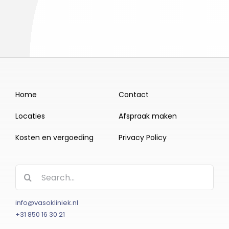
Home
Contact
Locaties
Afspraak maken
Kosten en vergoeding
Privacy Policy
Zoeken
naar:
info@vasokliniek.nl
+31 850 16 30 21